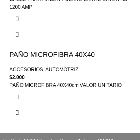
1200 AMP
PAÑO MICROFIBRA 40X40
ACCESORIOS
,
AUTOMOTRIZ
$
2.000
PAÑO MICROFIBRA 40X40cm VALOR UNITARIO