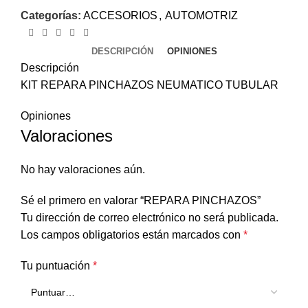
Categorías:
ACCESORIOS
,
AUTOMOTRIZ
DESCRIPCIÓN
OPINIONES
Descripción
KIT REPARA PINCHAZOS NEUMATICO TUBULAR
Opiniones
Valoraciones
No hay valoraciones aún.
Sé el primero en valorar “REPARA PINCHAZOS”
Tu dirección de correo electrónico no será publicada.
Los campos obligatorios están marcados con
*
Tu puntuación
*