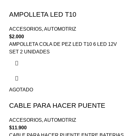
AMPOLLETA LED T10
ACCESORIOS
,
AUTOMOTRIZ
$
2.000
AMPOLLETA COLA DE PEZ LED T10 6 LED 12V
SET 2 UNIDADES
AGOTADO
CABLE PARA HACER PUENTE
ACCESORIOS
,
AUTOMOTRIZ
$
11.900
CABLE PARA HACER PUENTE ENTRE BATERIAS