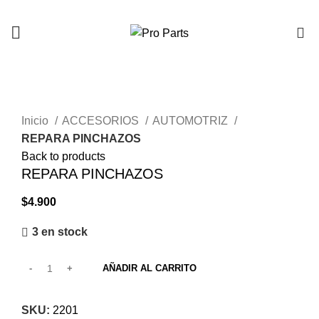
0
Click to enlarge
Inicio
ACCESORIOS
AUTOMOTRIZ
REPARA PINCHAZOS
Back to products
REPARA PINCHAZOS
$
4.900
3 en stock
AÑADIR AL CARRITO
SKU:
2201