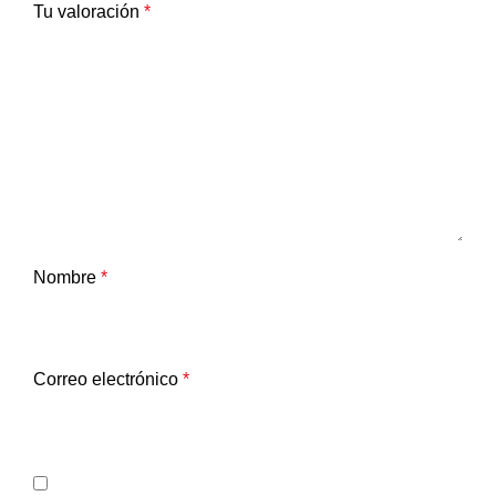
Tu valoración
*
Nombre
*
Correo electrónico
*