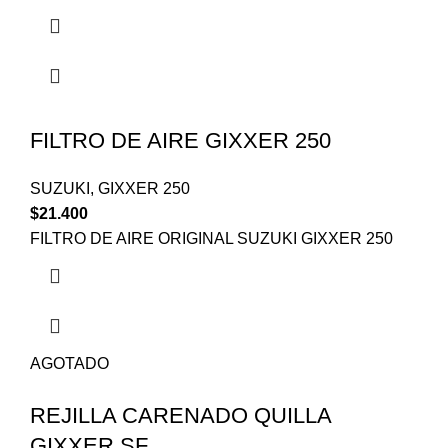
FILTRO DE AIRE GIXXER 250
SUZUKI
,
GIXXER 250
$
21.400
FILTRO DE AIRE ORIGINAL SUZUKI GIXXER 250
AGOTADO
REJILLA CARENADO QUILLA
GIXXER SF