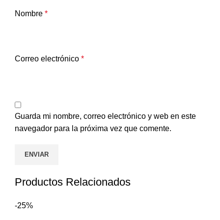
Nombre
*
Correo electrónico
*
Guarda mi nombre, correo electrónico y web en este
navegador para la próxima vez que comente.
Productos Relacionados
-25%