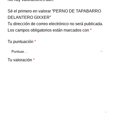
Sé el primero en valorar “PERNO DE TAPABARRO
DELANTERO GIXXER”
Tu dirección de correo electrónico no será publicada.
Los campos obligatorios están marcados con
*
Tu puntuación
*
Tu valoración
*