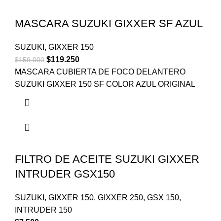
MASCARA SUZUKI GIXXER SF AZUL
SUZUKI
,
GIXXER 150
$
119.250
$
159.000
MASCARA CUBIERTA DE FOCO DELANTERO
SUZUKI GIXXER 150 SF COLOR AZUL ORIGINAL
FILTRO DE ACEITE SUZUKI GIXXER
INTRUDER GSX150
SUZUKI
,
GIXXER 150
,
GIXXER 250
,
GSX 150
,
INTRUDER 150