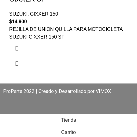
SUZUKI
,
GIXXER 150
$
14.900
REJILLA DE UNION QUILLA PARA MOTOCICLETA
SUZUKI GIXXER 150 SF
ProParts 2022 | Creado y Desarrollado por
VIMOX
Tienda
Carrito