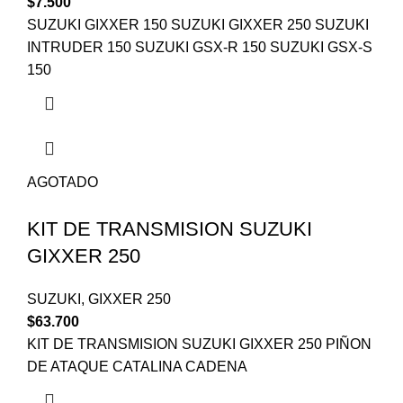
$
7.500
SUZUKI GIXXER 150 SUZUKI GIXXER 250 SUZUKI
INTRUDER 150 SUZUKI GSX-R 150 SUZUKI GSX-S
150
AGOTADO
KIT DE TRANSMISION SUZUKI
GIXXER 250
SUZUKI
,
GIXXER 250
$
63.700
KIT DE TRANSMISION SUZUKI GIXXER 250 PIÑON
DE ATAQUE CATALINA CADENA