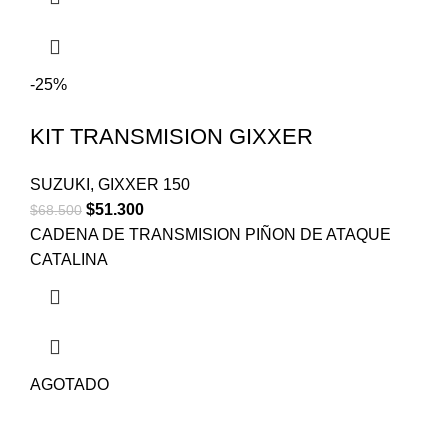
-25%
KIT TRANSMISION GIXXER
SUZUKI
,
GIXXER 150
$
51.300
$
68.500
CADENA DE TRANSMISION PIÑON DE ATAQUE
CATALINA
AGOTADO