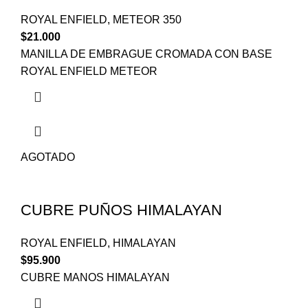
ROYAL ENFIELD
,
METEOR 350
$
21.000
MANILLA DE EMBRAGUE CROMADA CON BASE
ROYAL ENFIELD METEOR
AGOTADO
CUBRE PUÑOS HIMALAYAN
ROYAL ENFIELD
,
HIMALAYAN
$
95.900
CUBRE MANOS HIMALAYAN