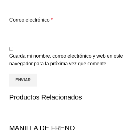
Correo electrónico
*
Guarda mi nombre, correo electrónico y web en este
navegador para la próxima vez que comente.
Productos Relacionados
MANILLA DE FRENO