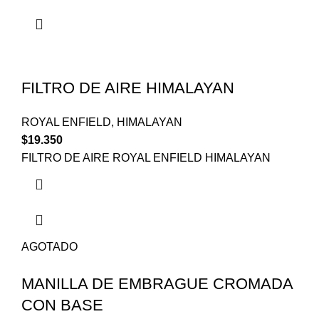
FILTRO DE AIRE HIMALAYAN
ROYAL ENFIELD
,
HIMALAYAN
$
19.350
FILTRO DE AIRE ROYAL ENFIELD HIMALAYAN
AGOTADO
MANILLA DE EMBRAGUE CROMADA
CON BASE