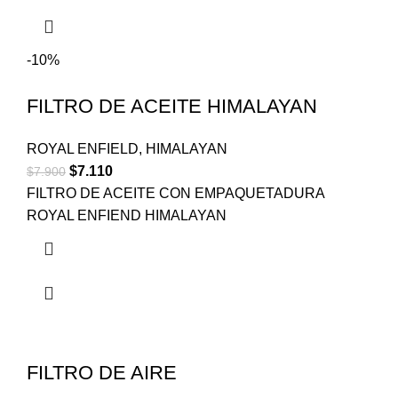
-10%
FILTRO DE ACEITE HIMALAYAN
ROYAL ENFIELD
,
HIMALAYAN
$
7.110
$
7.900
FILTRO DE ACEITE CON EMPAQUETADURA
ROYAL ENFIEND HIMALAYAN
FILTRO DE AIRE