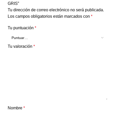
GRIS”
Tu dirección de correo electrónico no será publicada.
Los campos obligatorios están marcados con
*
Tu puntuación
*
Tu valoración
*
Nombre
*