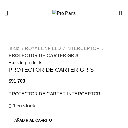
0
Click to enlarge
Inicio
ROYAL ENFIELD
INTERCEPTOR
PROTECTOR DE CARTER GRIS
Back to products
PROTECTOR DE CARTER GRIS
$
91.700
PROTECTOR DE CARTER INTERCEPTOR
1 en stock
AÑADIR AL CARRITO