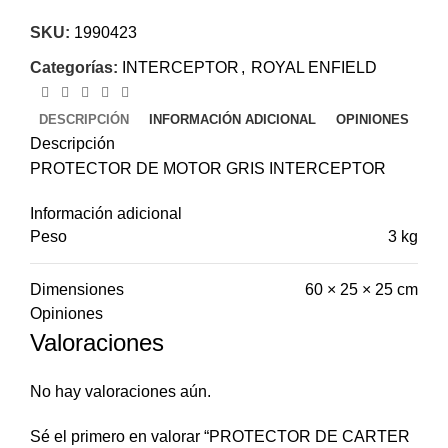
SKU:
1990423
Categorías:
INTERCEPTOR
,
ROYAL ENFIELD
DESCRIPCIÓN
INFORMACIÓN ADICIONAL
OPINIONES
Descripción
PROTECTOR DE MOTOR GRIS INTERCEPTOR
Información adicional
Peso
3 kg
Dimensiones
60 × 25 × 25 cm
Opiniones
Valoraciones
No hay valoraciones aún.
Sé el primero en valorar “PROTECTOR DE CARTER