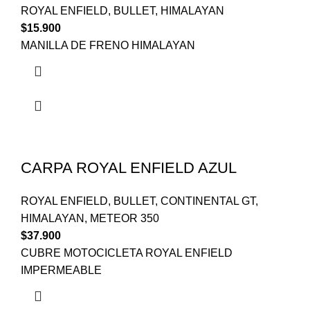
ROYAL ENFIELD
,
BULLET
,
HIMALAYAN
$
15.900
MANILLA DE FRENO HIMALAYAN
CARPA ROYAL ENFIELD AZUL
ROYAL ENFIELD
,
BULLET
,
CONTINENTAL GT
,
HIMALAYAN
,
METEOR 350
$
37.900
CUBRE MOTOCICLETA ROYAL ENFIELD
IMPERMEABLE