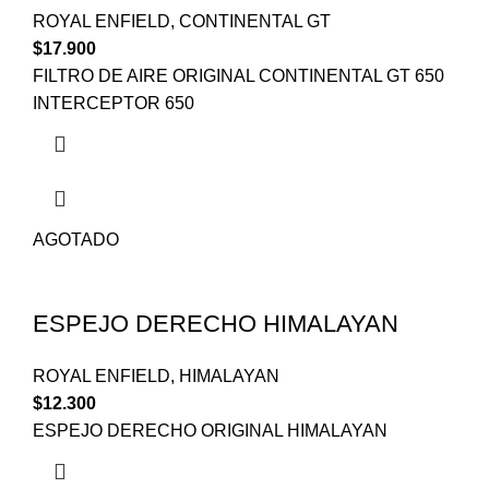
ROYAL ENFIELD
,
CONTINENTAL GT
$
17.900
FILTRO DE AIRE ORIGINAL CONTINENTAL GT 650
INTERCEPTOR 650
AGOTADO
ESPEJO DERECHO HIMALAYAN
ROYAL ENFIELD
,
HIMALAYAN
$
12.300
ESPEJO DERECHO ORIGINAL HIMALAYAN