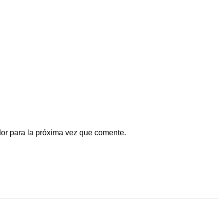
or para la próxima vez que comente.