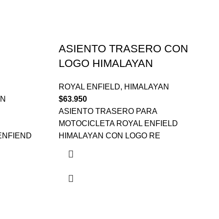
ASIENTO TRASERO CON
LOGO HIMALAYAN
ROYAL ENFIELD
,
HIMALAYAN
AN
$
63.950
ASIENTO TRASERO PARA
MOTOCICLETA ROYAL ENFIELD
ENFIEND
HIMALAYAN CON LOGO RE