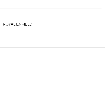
,
ROYAL ENFIELD