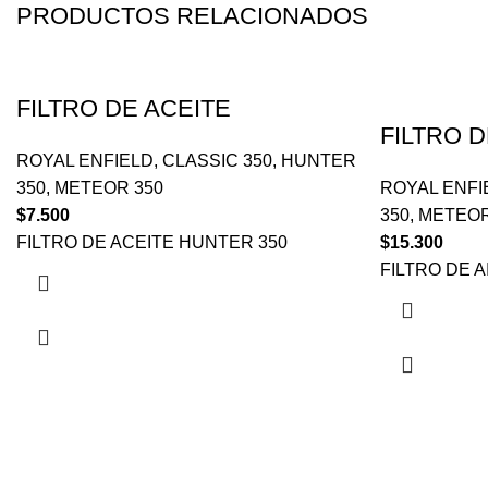
PRODUCTOS RELACIONADOS
FILTRO DE ACEITE
FILTRO D
ROYAL ENFIELD
,
CLASSIC 350
,
HUNTER
350
,
METEOR 350
ROYAL ENFI
$
7.500
350
,
METEOR
FILTRO DE ACEITE HUNTER 350
$
15.300
FILTRO DE 