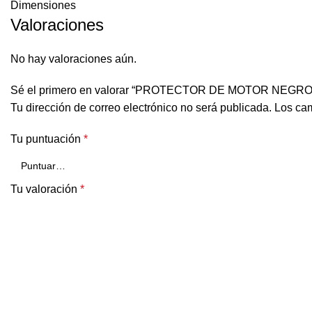
Dimensiones
Valoraciones
No hay valoraciones aún.
Sé el primero en valorar “PROTECTOR DE MOTOR NEGRO
Tu dirección de correo electrónico no será publicada.
Los cam
Tu puntuación
*
Tu valoración
*