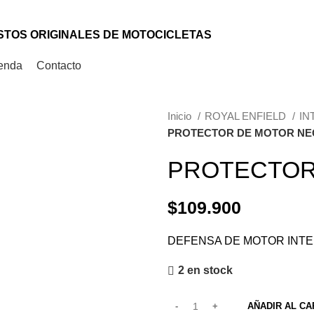
TOS ORIGINALES DE MOTOCICLETAS
enda
Contacto
Inicio
ROYAL ENFIELD
IN
PROTECTOR DE MOTOR N
PROTECTOR
$
109.900
DEFENSA DE MOTOR INT
2 en stock
AÑADIR AL CA