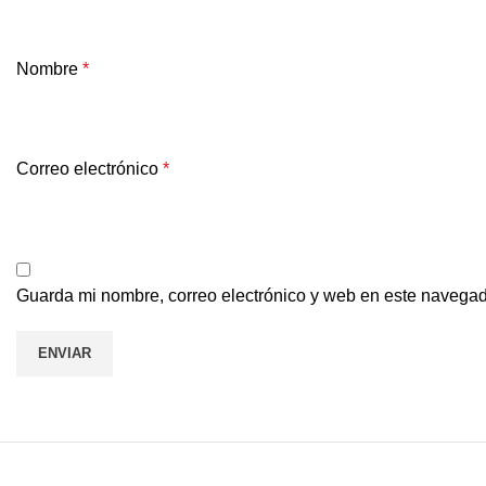
Nombre
*
Correo electrónico
*
Guarda mi nombre, correo electrónico y web en este navegad