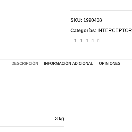
SKU:
1990408
Categorías:
INTERCEPTOR
DESCRIPCIÓN
INFORMACIÓN ADICIONAL
OPINIONES
3 kg