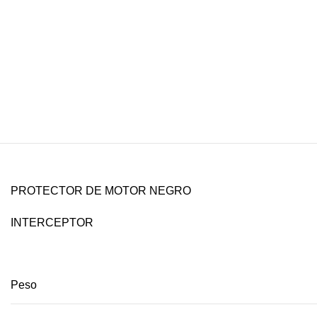
PROTECTOR DE MOTOR NEGRO
INTERCEPTOR
Peso