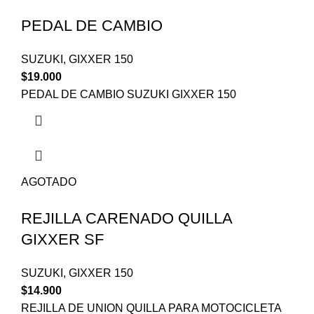
PEDAL DE CAMBIO
SUZUKI
,
GIXXER 150
$
19.000
PEDAL DE CAMBIO SUZUKI GIXXER 150
AGOTADO
REJILLA CARENADO QUILLA
GIXXER SF
SUZUKI
,
GIXXER 150
$
14.900
REJILLA DE UNION QUILLA PARA MOTOCICLETA