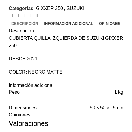
Categorías:
GIXXER 250
,
SUZUKI
DESCRIPCIÓN
INFORMACIÓN ADICIONAL
OPINIONES
Descripción
CUBIERTA QUILLA IZQUIERDA DE SUZUKI GIXXER
250
DESDE 2021
COLOR: NEGRO MATTE
Información adicional
Peso
1 kg
Dimensiones
50 × 50 × 15 cm
Opiniones
Valoraciones