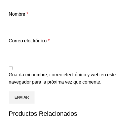
Nombre
*
Correo electrónico
*
Guarda mi nombre, correo electrónico y web en este
navegador para la próxima vez que comente.
Productos Relacionados