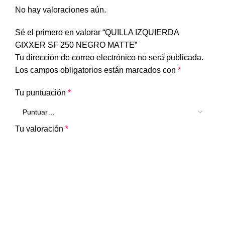
No hay valoraciones aún.
Sé el primero en valorar “QUILLA IZQUIERDA
GIXXER SF 250 NEGRO MATTE”
Tu dirección de correo electrónico no será publicada.
Los campos obligatorios están marcados con
*
Tu puntuación
*
Tu valoración
*