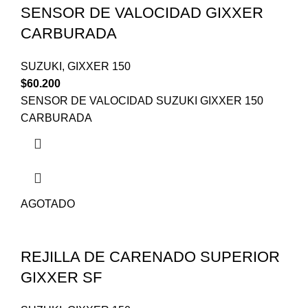
SENSOR DE VALOCIDAD GIXXER
CARBURADA
SUZUKI
,
GIXXER 150
$
60.200
SENSOR DE VALOCIDAD SUZUKI GIXXER 150
CARBURADA
AGOTADO
REJILLA DE CARENADO SUPERIOR
GIXXER SF