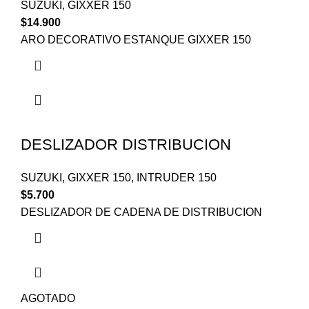
SUZUKI
,
GIXXER 150
$
14.900
ARO DECORATIVO ESTANQUE GIXXER 150
DESLIZADOR DISTRIBUCION
SUZUKI
,
GIXXER 150
,
INTRUDER 150
$
5.700
DESLIZADOR DE CADENA DE DISTRIBUCION
AGOTADO