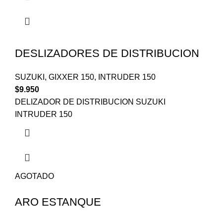
DESLIZADORES DE DISTRIBUCION
SUZUKI
,
GIXXER 150
,
INTRUDER 150
$
9.950
DELIZADOR DE DISTRIBUCION SUZUKI
INTRUDER 150
AGOTADO
ARO ESTANQUE