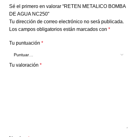
Sé el primero en valorar “RETEN METALICO BOMBA
DE AGUA NC250”
Tu dirección de correo electrónico no será publicada.
Los campos obligatorios están marcados con
*
Tu puntuación
*
Tu valoración
*