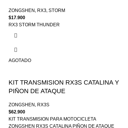
ZONGSHEN
,
RX3
,
STORM
$
17.900
RX3 STORM THUNDER
AGOTADO
KIT TRANSMISION RX3S CATALINA Y
PIÑON DE ATAQUE
ZONGSHEN
,
RX3S
$
62.900
KIT TRANSMISION PARA MOTOCICLETA
ZONGSHEN RX3S CATALINA PIÑON DE ATAQUE