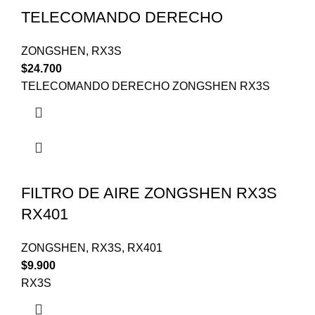
TELECOMANDO DERECHO
ZONGSHEN
,
RX3S
$
24.700
TELECOMANDO DERECHO ZONGSHEN RX3S
FILTRO DE AIRE ZONGSHEN RX3S
RX401
ZONGSHEN
,
RX3S
,
RX401
$
9.900
RX3S