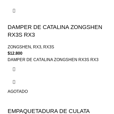
DAMPER DE CATALINA ZONGSHEN
RX3S RX3
ZONGSHEN
,
RX3
,
RX3S
$
12.800
DAMPER DE CATALINA ZONGSHEN RX3S RX3
AGOTADO
EMPAQUETADURA DE CULATA