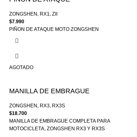
ZONGSHEN
,
RX1
,
ZII
$
7.990
PIÑON DE ATAQUE MOTO ZONGSHEN
AGOTADO
MANILLA DE EMBRAGUE
ZONGSHEN
,
RX3
,
RX3S
$
18.700
MANILLA DE EMBRAGUE COMPLETA PARA
MOTOCICLETA, ZONGSHEN RX3 Y RX3S