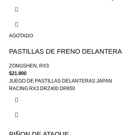
AGOTADO
PASTILLAS DE FRENO DELANTERA
ZONGSHEN
,
RX3
$
21.900
JUEGO DE PASTILLAS DELANTERAS JAPAN
RACING RX3 DRZ400 DR650
PIÑON DE ATAQUE