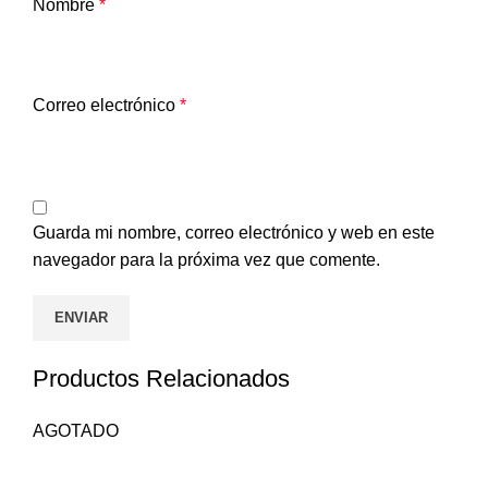
Nombre
*
Correo electrónico
*
Guarda mi nombre, correo electrónico y web en este
navegador para la próxima vez que comente.
Productos Relacionados
AGOTADO