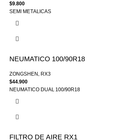
$
9.800
SEMI METALICAS
NEUMATICO 100/90R18
ZONGSHEN
,
RX3
$
44.900
NEUMATICO DUAL 100/90R18
FILTRO DE AIRE RX1