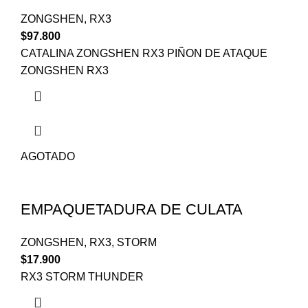
ZONGSHEN
,
RX3
$
97.800
CATALINA ZONGSHEN RX3 PIÑON DE ATAQUE
ZONGSHEN RX3
AGOTADO
EMPAQUETADURA DE CULATA
ZONGSHEN
,
RX3
,
STORM
$
17.900
RX3 STORM THUNDER