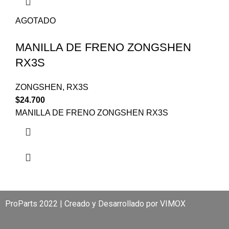
AGOTADO
MANILLA DE FRENO ZONGSHEN
RX3S
ZONGSHEN
,
RX3S
$
24.700
MANILLA DE FRENO ZONGSHEN RX3S
ProParts 2022 | Creado y Desarrollado por
VIMOX