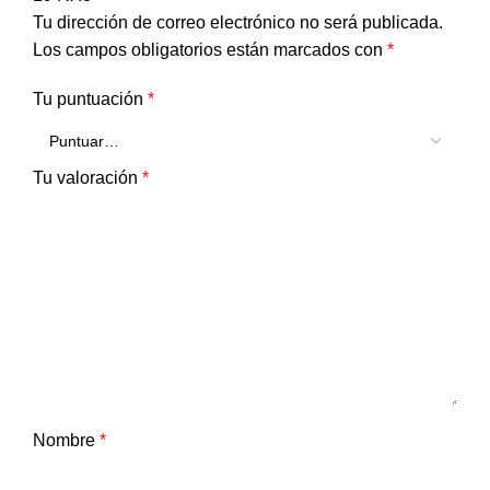
Tu dirección de correo electrónico no será publicada.
Los campos obligatorios están marcados con
*
Tu puntuación
*
Tu valoración
*
Nombre
*