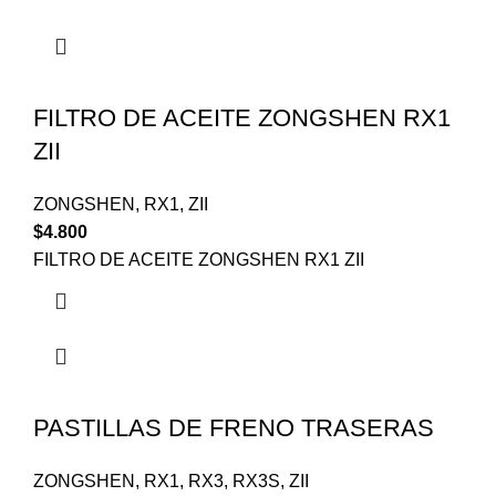
FILTRO DE ACEITE ZONGSHEN RX1
ZII
ZONGSHEN
,
RX1
,
ZII
$
4.800
FILTRO DE ACEITE ZONGSHEN RX1 ZII
PASTILLAS DE FRENO TRASERAS
ZONGSHEN
,
RX1
,
RX3
,
RX3S
,
ZII