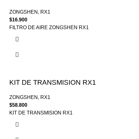
ZONGSHEN
,
RX1
$
16.900
FILTRO DE AIRE ZONGSHEN RX1
KIT DE TRANSMISION RX1
ZONGSHEN
,
RX1
$
58.800
KIT DE TRANSMISION RX1