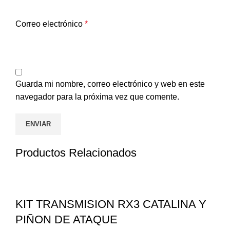
Correo electrónico
*
Guarda mi nombre, correo electrónico y web en este
navegador para la próxima vez que comente.
Productos Relacionados
KIT TRANSMISION RX3 CATALINA Y
PIÑON DE ATAQUE