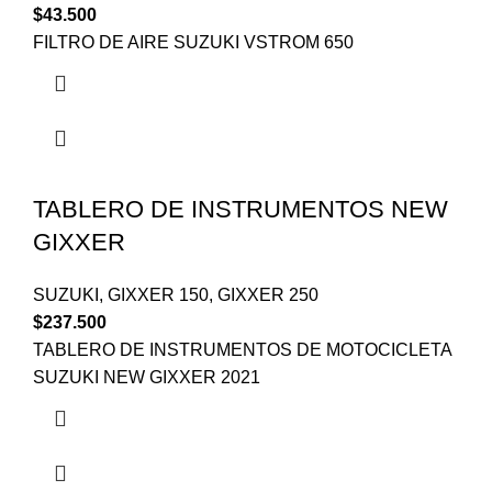
$
43.500
FILTRO DE AIRE SUZUKI VSTROM 650
TABLERO DE INSTRUMENTOS NEW
GIXXER
SUZUKI
,
GIXXER 150
,
GIXXER 250
$
237.500
TABLERO DE INSTRUMENTOS DE MOTOCICLETA
SUZUKI NEW GIXXER 2021