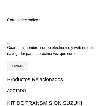
Correo electrónico
*
Guarda mi nombre, correo electrónico y web en este
navegador para la próxima vez que comente.
Productos Relacionados
AGOTADO
KIT DE TRANSMISION SUZUKI