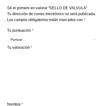
Sé el primero en valorar “SELLO DE VALVULA”
Tu dirección de correo electrónico no será publicada.
Los campos obligatorios están marcados con
*
Tu puntuación
*
Tu valoración
*
Nombre
*