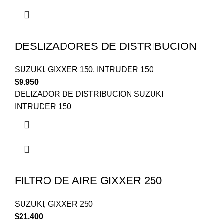
DESLIZADORES DE DISTRIBUCION
SUZUKI
,
GIXXER 150
,
INTRUDER 150
$
9.950
DELIZADOR DE DISTRIBUCION SUZUKI
INTRUDER 150
FILTRO DE AIRE GIXXER 250
SUZUKI
,
GIXXER 250
$
21.400