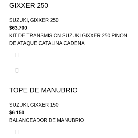
GIXXER 250
SUZUKI
,
GIXXER 250
$
63.700
KIT DE TRANSMISION SUZUKI GIXXER 250 PIÑON
DE ATAQUE CATALINA CADENA
TOPE DE MANUBRIO
SUZUKI
,
GIXXER 150
$
6.150
BALANCEADOR DE MANUBRIO