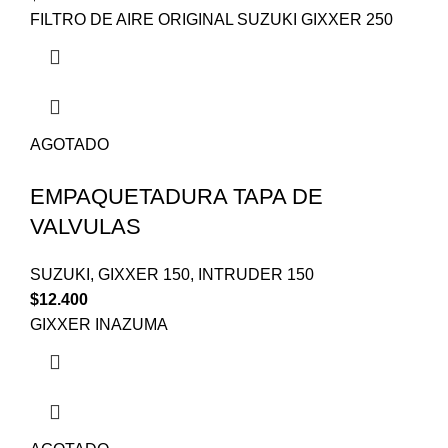
FILTRO DE AIRE ORIGINAL SUZUKI GIXXER 250
AGOTADO
EMPAQUETADURA TAPA DE
VALVULAS
SUZUKI
,
GIXXER 150
,
INTRUDER 150
$
12.400
GIXXER INAZUMA