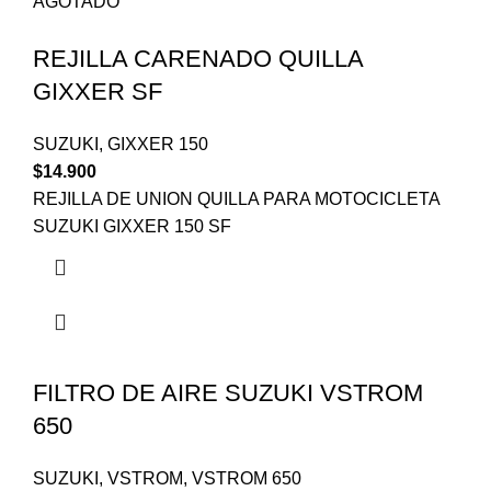
AGOTADO
REJILLA CARENADO QUILLA
GIXXER SF
SUZUKI
,
GIXXER 150
$
14.900
REJILLA DE UNION QUILLA PARA MOTOCICLETA
SUZUKI GIXXER 150 SF
FILTRO DE AIRE SUZUKI VSTROM
650
SUZUKI
,
VSTROM
,
VSTROM 650