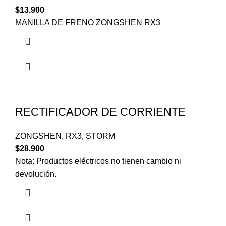
$
13.900
MANILLA DE FRENO ZONGSHEN RX3
RECTIFICADOR DE CORRIENTE
ZONGSHEN
,
RX3
,
STORM
$
28.900
Nota: Productos eléctricos no tienen cambio ni
devolución.