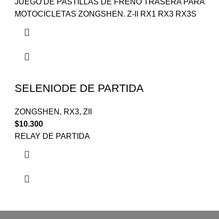
JUEGO DE PASTILLAS DE FRENO TRASERA PARA
MOTOCICLETAS ZONGSHEN. Z-II RX1 RX3 RX3S
SELENIODE DE PARTIDA
ZONGSHEN
,
RX3
,
ZII
$
10.300
RELAY DE PARTIDA