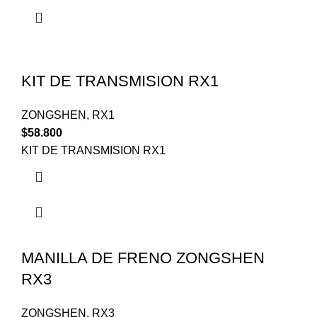
KIT DE TRANSMISION RX1
ZONGSHEN
,
RX1
$
58.800
KIT DE TRANSMISION RX1
MANILLA DE FRENO ZONGSHEN
RX3
ZONGSHEN
,
RX3