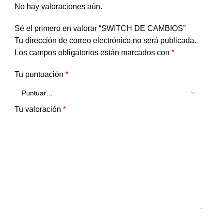
No hay valoraciones aún.
Sé el primero en valorar “SWITCH DE CAMBIOS”
Tu dirección de correo electrónico no será publicada.
Los campos obligatorios están marcados con
*
Tu puntuación
*
Tu valoración
*