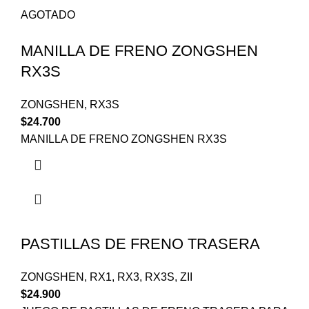
AGOTADO
MANILLA DE FRENO ZONGSHEN
RX3S
ZONGSHEN
,
RX3S
$
24.700
MANILLA DE FRENO ZONGSHEN RX3S
PASTILLAS DE FRENO TRASERA
ZONGSHEN
,
RX1
,
RX3
,
RX3S
,
ZII
$
24.900