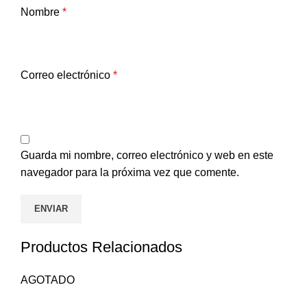
Nombre
*
Correo electrónico
*
Guarda mi nombre, correo electrónico y web en este
navegador para la próxima vez que comente.
Productos Relacionados
AGOTADO