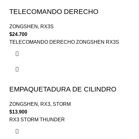
TELECOMANDO DERECHO
ZONGSHEN
,
RX3S
$
24.700
TELECOMANDO DERECHO ZONGSHEN RX3S
EMPAQUETADURA DE CILINDRO
ZONGSHEN
,
RX3
,
STORM
$
13.900
RX3 STORM THUNDER