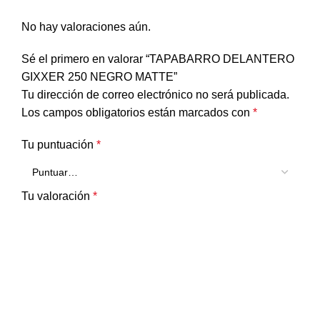
No hay valoraciones aún.
Sé el primero en valorar “TAPABARRO DELANTERO
GIXXER 250 NEGRO MATTE”
Tu dirección de correo electrónico no será publicada.
Los campos obligatorios están marcados con
*
Tu puntuación
*
Tu valoración
*