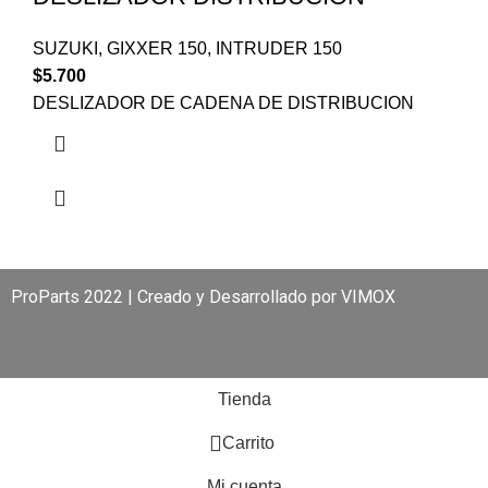
SUZUKI
,
GIXXER 150
,
INTRUDER 150
$
5.700
DESLIZADOR DE CADENA DE DISTRIBUCION
ProParts 2022 | Creado y Desarrollado por
VIMOX
Tienda
0
Carrito
Mi cuenta