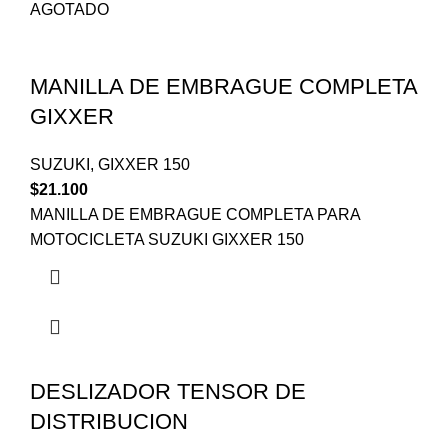
AGOTADO
MANILLA DE EMBRAGUE COMPLETA
GIXXER
SUZUKI
,
GIXXER 150
$
21.100
MANILLA DE EMBRAGUE COMPLETA PARA
MOTOCICLETA SUZUKI GIXXER 150
DESLIZADOR TENSOR DE
DISTRIBUCION