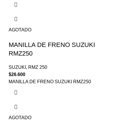
AGOTADO
MANILLA DE FRENO SUZUKI
RMZ250
SUZUKI
,
RMZ 250
$
26.600
MANILLA DE FRENO SUZUKI RMZ250
AGOTADO