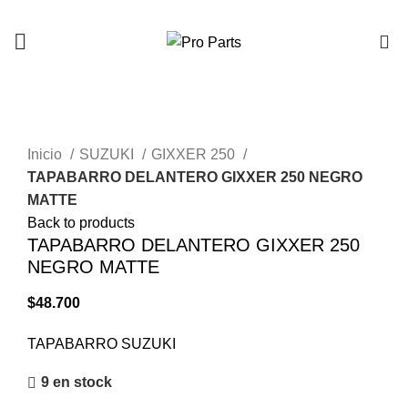
0
Click to enlarge
Inicio
SUZUKI
GIXXER 250
TAPABARRO DELANTERO GIXXER 250 NEGRO
MATTE
Back to products
TAPABARRO DELANTERO GIXXER 250
NEGRO MATTE
$
48.700
TAPABARRO SUZUKI
9 en stock