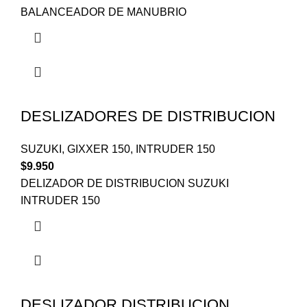
BALANCEADOR DE MANUBRIO
DESLIZADORES DE DISTRIBUCION
SUZUKI
,
GIXXER 150
,
INTRUDER 150
$
9.950
DELIZADOR DE DISTRIBUCION SUZUKI
INTRUDER 150
DESLIZADOR DISTRIBUCION