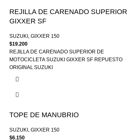
REJILLA DE CARENADO SUPERIOR
GIXXER SF
SUZUKI
,
GIXXER 150
$
19.200
REJILLA DE CARENADO SUPERIOR DE
MOTOCICLETA SUZUKI GIXXER SF REPUESTO
ORIGINAL SUZUKI
TOPE DE MANUBRIO
SUZUKI
,
GIXXER 150
$
6.150