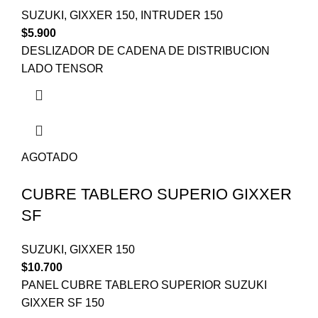
SUZUKI
,
GIXXER 150
,
INTRUDER 150
$
5.900
DESLIZADOR DE CADENA DE DISTRIBUCION
LADO TENSOR
AGOTADO
CUBRE TABLERO SUPERIO GIXXER
SF
SUZUKI
,
GIXXER 150
$
10.700
PANEL CUBRE TABLERO SUPERIOR SUZUKI
GIXXER SF 150