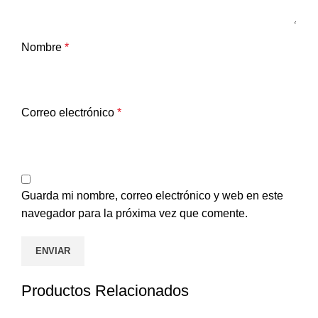
Nombre
*
Correo electrónico
*
Guarda mi nombre, correo electrónico y web en este
navegador para la próxima vez que comente.
Productos Relacionados