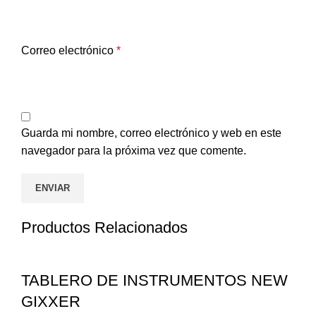
Correo electrónico
*
Guarda mi nombre, correo electrónico y web en este
navegador para la próxima vez que comente.
Productos Relacionados
TABLERO DE INSTRUMENTOS NEW
GIXXER