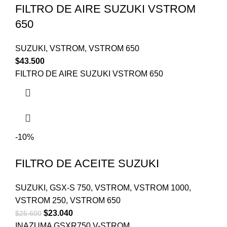
FILTRO DE AIRE SUZUKI VSTROM
650
SUZUKI
,
VSTROM
,
VSTROM 650
$
43.500
FILTRO DE AIRE SUZUKI VSTROM 650
-10%
FILTRO DE ACEITE SUZUKI
SUZUKI
,
GSX-S 750
,
VSTROM
,
VSTROM 1000
,
VSTROM 250
,
VSTROM 650
$
23.040
$
25.600
INAZUMA GSXR750 V-STROM