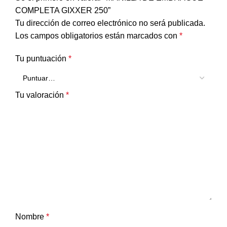
COMPLETA GIXXER 250”
Tu dirección de correo electrónico no será publicada.
Los campos obligatorios están marcados con
*
Tu puntuación
*
Tu valoración
*
Nombre
*