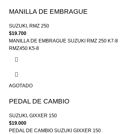
MANILLA DE EMBRAGUE
SUZUKI
,
RMZ 250
$
19.700
MANILLA DE EMBRAGUE SUZUKI RMZ 250 K7-8
RMZ450 K5-8
AGOTADO
PEDAL DE CAMBIO
SUZUKI
,
GIXXER 150
$
19.000
PEDAL DE CAMBIO SUZUKI GIXXER 150