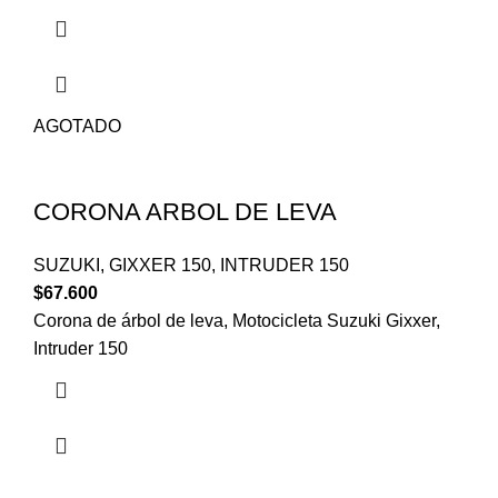
AGOTADO
CORONA ARBOL DE LEVA
SUZUKI
,
GIXXER 150
,
INTRUDER 150
$
67.600
Corona de árbol de leva, Motocicleta Suzuki Gixxer,
Intruder 150