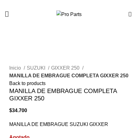
0
AGOTADO
Click to enlarge
Inicio
SUZUKI
GIXXER 250
MANILLA DE EMBRAGUE COMPLETA GIXXER 250
Back to products
MANILLA DE EMBRAGUE COMPLETA
GIXXER 250
$
34.700
MANILLA DE EMBRAGUE SUZUKI GIXXER
Agotado