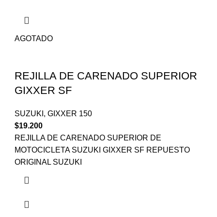
AGOTADO
REJILLA DE CARENADO SUPERIOR
GIXXER SF
SUZUKI
,
GIXXER 150
$
19.200
REJILLA DE CARENADO SUPERIOR DE
MOTOCICLETA SUZUKI GIXXER SF REPUESTO
ORIGINAL SUZUKI