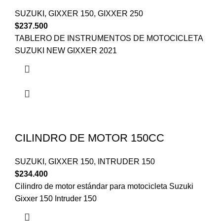
SUZUKI
,
GIXXER 150
,
GIXXER 250
$
237.500
TABLERO DE INSTRUMENTOS DE MOTOCICLETA
SUZUKI NEW GIXXER 2021
CILINDRO DE MOTOR 150CC
SUZUKI
,
GIXXER 150
,
INTRUDER 150
$
234.400
Cilindro de motor estándar para motocicleta Suzuki
Gixxer 150 Intruder 150