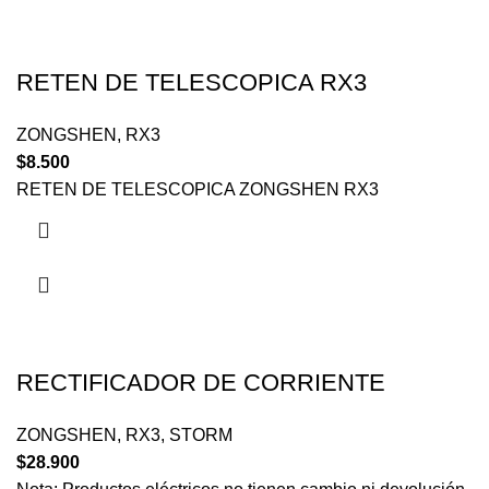
RETEN DE TELESCOPICA RX3
ZONGSHEN
,
RX3
$
8.500
RETEN DE TELESCOPICA ZONGSHEN RX3
RECTIFICADOR DE CORRIENTE
ZONGSHEN
,
RX3
,
STORM
$
28.900