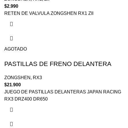
$
2.990
RETEN DE VALVULA ZONGSHEN RX1 ZII
AGOTADO
PASTILLAS DE FRENO DELANTERA
ZONGSHEN
,
RX3
$
21.900
JUEGO DE PASTILLAS DELANTERAS JAPAN RACING
RX3 DRZ400 DR650