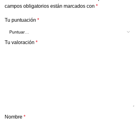
campos obligatorios están marcados con
*
Tu puntuación
*
Tu valoración
*
Nombre
*