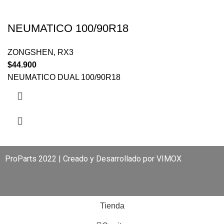
NEUMATICO 100/90R18
ZONGSHEN
,
RX3
$
44.900
NEUMATICO DUAL 100/90R18
ProParts 2022 | Creado y Desarrollado por
VIMOX
Tienda
0