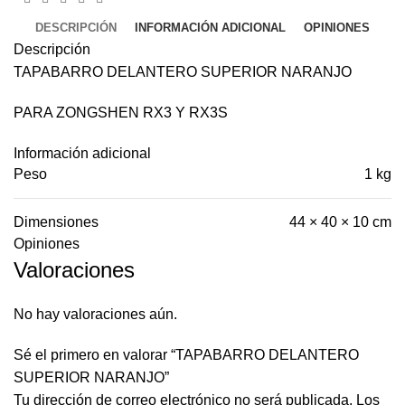
DESCRIPCIÓN
INFORMACIÓN ADICIONAL
OPINIONES
Descripción
TAPABARRO DELANTERO SUPERIOR NARANJO
PARA ZONGSHEN RX3 Y RX3S
Información adicional
Peso
1 kg
Dimensiones
44 × 40 × 10 cm
Opiniones
Valoraciones
No hay valoraciones aún.
Sé el primero en valorar “TAPABARRO DELANTERO
SUPERIOR NARANJO”
Tu dirección de correo electrónico no será publicada.
Los