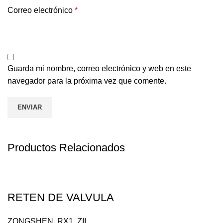
Correo electrónico
*
Guarda mi nombre, correo electrónico y web en este
navegador para la próxima vez que comente.
Productos Relacionados
RETEN DE VALVULA
ZONGSHEN
,
RX1
,
ZII