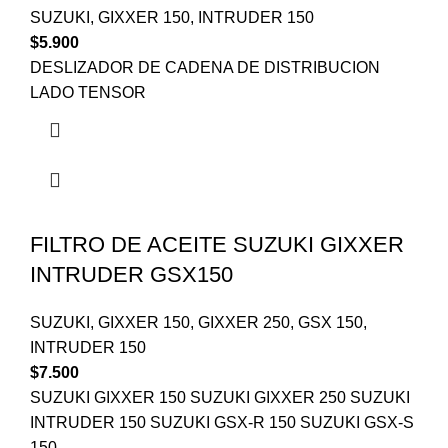
SUZUKI
,
GIXXER 150
,
INTRUDER 150
$
5.900
DESLIZADOR DE CADENA DE DISTRIBUCION
LADO TENSOR
FILTRO DE ACEITE SUZUKI GIXXER
INTRUDER GSX150
SUZUKI
,
GIXXER 150
,
GIXXER 250
,
GSX 150
,
INTRUDER 150
$
7.500
SUZUKI GIXXER 150 SUZUKI GIXXER 250 SUZUKI
INTRUDER 150 SUZUKI GSX-R 150 SUZUKI GSX-S
150