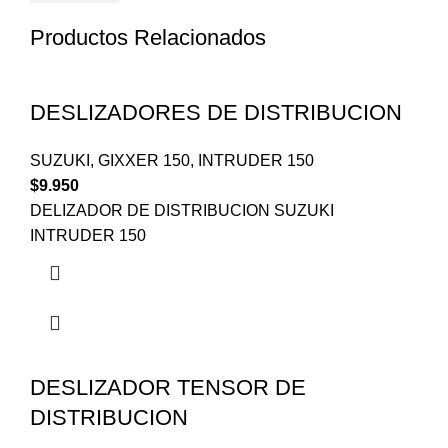
Productos Relacionados
DESLIZADORES DE DISTRIBUCION
SUZUKI
,
GIXXER 150
,
INTRUDER 150
$
9.950
DELIZADOR DE DISTRIBUCION SUZUKI
INTRUDER 150
DESLIZADOR TENSOR DE
DISTRIBUCION