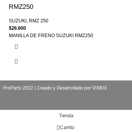
RMZ250
SUZUKI
,
RMZ 250
$
26.600
MANILLA DE FRENO SUZUKI RMZ250
ProParts 2022 | Creado y Desarrollado por
VIMOX
Tienda
0
Carrito