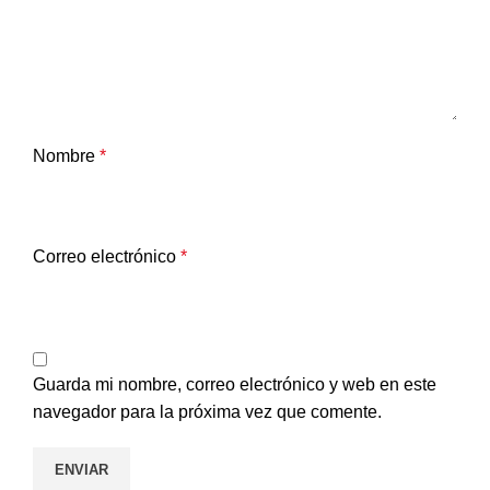
Nombre
*
Correo electrónico
*
Guarda mi nombre, correo electrónico y web en este
navegador para la próxima vez que comente.