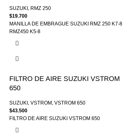
SUZUKI
,
RMZ 250
$
19.700
MANILLA DE EMBRAGUE SUZUKI RMZ 250 K7-8
RMZ450 K5-8
FILTRO DE AIRE SUZUKI VSTROM
650
SUZUKI
,
VSTROM
,
VSTROM 650
$
43.500
FILTRO DE AIRE SUZUKI VSTROM 650