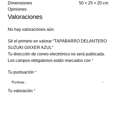
Dimensiones
50 × 25 × 20 cm
Opiniones
Valoraciones
No hay valoraciones aún.
Sé el primero en valorar “TAPABARRO DELANTERO
SUZUKI GIXXER AZUL”
Tu dirección de correo electrónico no será publicada.
Los campos obligatorios están marcados con
*
Tu puntuación
*
Tu valoración
*