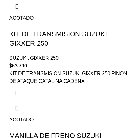
AGOTADO
KIT DE TRANSMISION SUZUKI
GIXXER 250
SUZUKI
,
GIXXER 250
$
63.700
KIT DE TRANSMISION SUZUKI GIXXER 250 PIÑON
DE ATAQUE CATALINA CADENA
AGOTADO
MANILLA DE FRENO SUZUKI