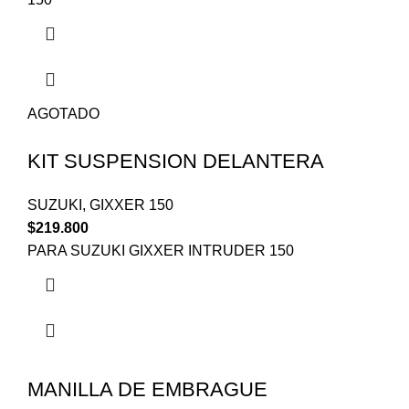
AGOTADO
KIT SUSPENSION DELANTERA
SUZUKI
,
GIXXER 150
$
219.800
PARA SUZUKI GIXXER INTRUDER 150
MANILLA DE EMBRAGUE