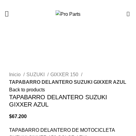
0
Click to enlarge
Inicio
SUZUKI
GIXXER 150
TAPABARRO DELANTERO SUZUKI GIXXER AZUL
Back to products
TAPABARRO DELANTERO SUZUKI
GIXXER AZUL
$
67.200
TAPABARRO DELANTERO DE MOTOCICLETA