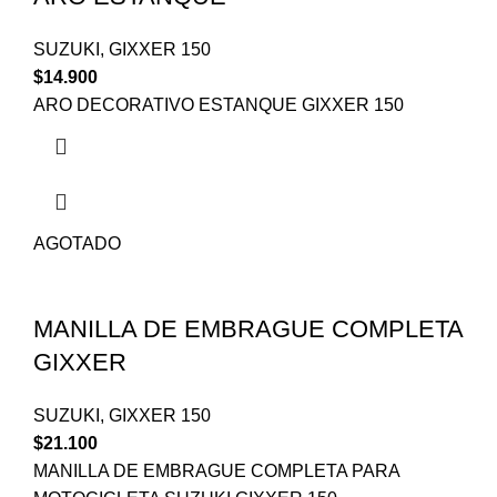
SUZUKI
,
GIXXER 150
$
14.900
ARO DECORATIVO ESTANQUE GIXXER 150
AGOTADO
MANILLA DE EMBRAGUE COMPLETA
GIXXER
SUZUKI
,
GIXXER 150
$
21.100
MANILLA DE EMBRAGUE COMPLETA PARA