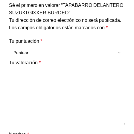
Sé el primero en valorar “TAPABARRO DELANTERO
SUZUKI GIXXER BURDEO”
Tu dirección de correo electrónico no será publicada.
Los campos obligatorios están marcados con
*
Tu puntuación
*
Tu valoración
*