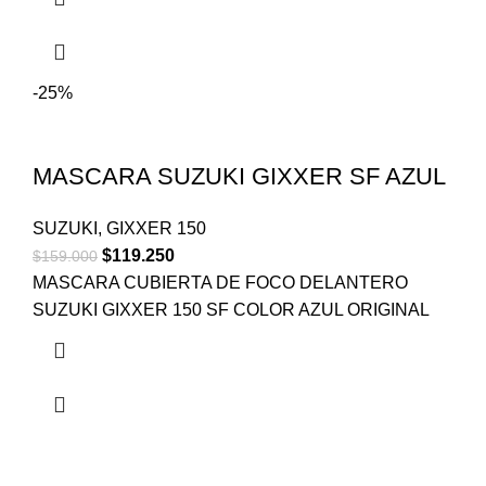
-25%
MASCARA SUZUKI GIXXER SF AZUL
SUZUKI
,
GIXXER 150
$
119.250
$
159.000
MASCARA CUBIERTA DE FOCO DELANTERO
SUZUKI GIXXER 150 SF COLOR AZUL ORIGINAL