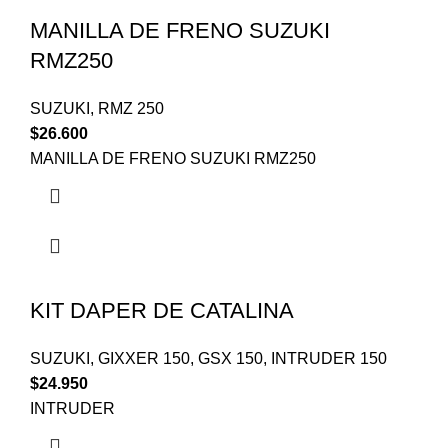
MANILLA DE FRENO SUZUKI
RMZ250
SUZUKI
,
RMZ 250
$
26.600
MANILLA DE FRENO SUZUKI RMZ250
KIT DAPER DE CATALINA
SUZUKI
,
GIXXER 150
,
GSX 150
,
INTRUDER 150
$
24.950
INTRUDER