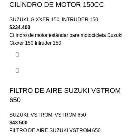
CILINDRO DE MOTOR 150CC
SUZUKI
,
GIXXER 150
,
INTRUDER 150
$
234.400
Cilindro de motor estándar para motocicleta Suzuki
Gixxer 150 Intruder 150
FILTRO DE AIRE SUZUKI VSTROM
650
SUZUKI
,
VSTROM
,
VSTROM 650
$
43.500
FILTRO DE AIRE SUZUKI VSTROM 650