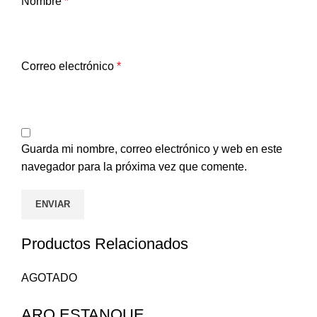
Nombre
*
Correo electrónico
*
Guarda mi nombre, correo electrónico y web en este
navegador para la próxima vez que comente.
Productos Relacionados
AGOTADO
ARO ESTANQUE