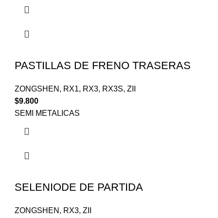
PASTILLAS DE FRENO TRASERAS
ZONGSHEN
,
RX1
,
RX3
,
RX3S
,
ZII
$
9.800
SEMI METALICAS
SELENIODE DE PARTIDA
ZONGSHEN
,
RX3
,
ZII