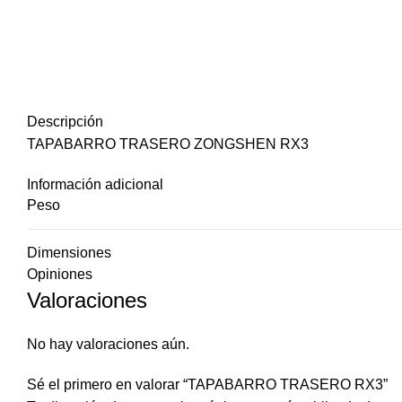
Descripción
TAPABARRO TRASERO ZONGSHEN RX3
Información adicional
Peso
Dimensiones
Opiniones
Valoraciones
No hay valoraciones aún.
Sé el primero en valorar “TAPABARRO TRASERO RX3”