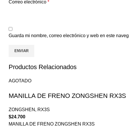
Correo electrónico
*
Guarda mi nombre, correo electrónico y web en este naveg
Productos Relacionados
AGOTADO
MANILLA DE FRENO ZONGSHEN RX3S
ZONGSHEN
,
RX3S
$
24.700
MANILLA DE FRENO ZONGSHEN RX3S