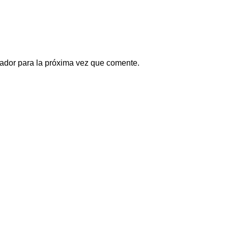
ador para la próxima vez que comente.