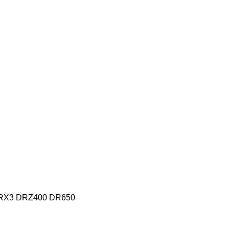
RX3 DRZ400 DR650