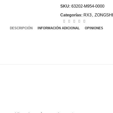
SKU:
63202-M954-0000
Categorías:
RX3
,
ZONGSH
DESCRIPCIÓN
INFORMACIÓN ADICIONAL
OPINIONES