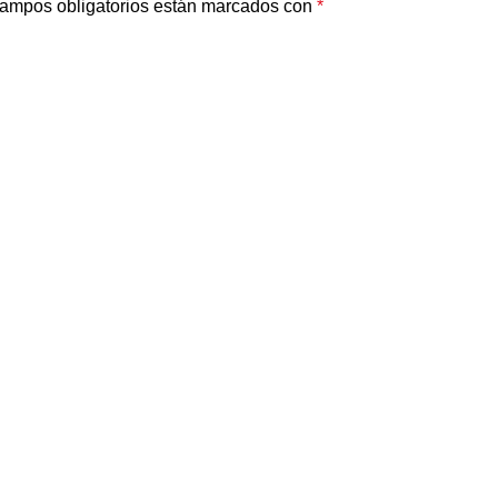
ampos obligatorios están marcados con
*