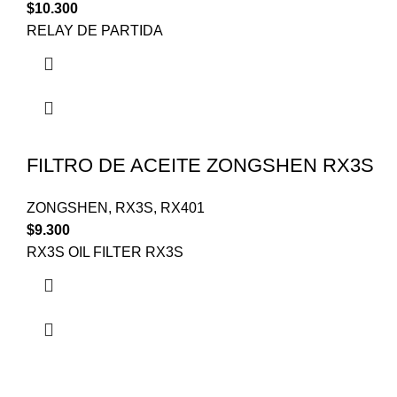
$
10.300
RELAY DE PARTIDA
FILTRO DE ACEITE ZONGSHEN RX3S
ZONGSHEN
,
RX3S
,
RX401
$
9.300
RX3S OIL FILTER RX3S