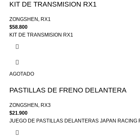
KIT DE TRANSMISION RX1
ZONGSHEN
,
RX1
$
58.800
KIT DE TRANSMISION RX1
AGOTADO
PASTILLAS DE FRENO DELANTERA
ZONGSHEN
,
RX3
$
21.900
JUEGO DE PASTILLAS DELANTERAS JAPAN RACING 