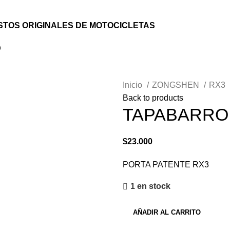
TOS ORIGINALES DE MOTOCICLETAS
o
Inicio
ZONGSHEN
RX3
Back to products
TAPABARRO
$
23.000
PORTA PATENTE RX3
1 en stock
AÑADIR AL CARRITO