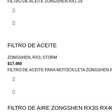
FILTRO DE ACEITE ZONGSHEN RX1 ZII
FILTRO DE ACEITE
ZONGSHEN
,
RX3
,
STORM
$
17.460
FILTRO DE ACEITE PARA MOTOCICLETA ZONGSHEN R
FILTRO DE AIRE ZONGSHEN RX3S RX4