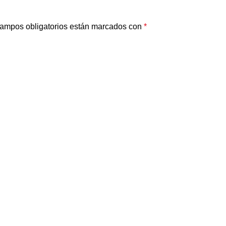
ampos obligatorios están marcados con
*