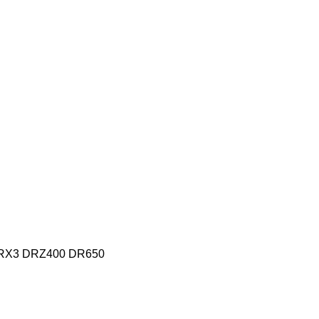
RX3 DRZ400 DR650