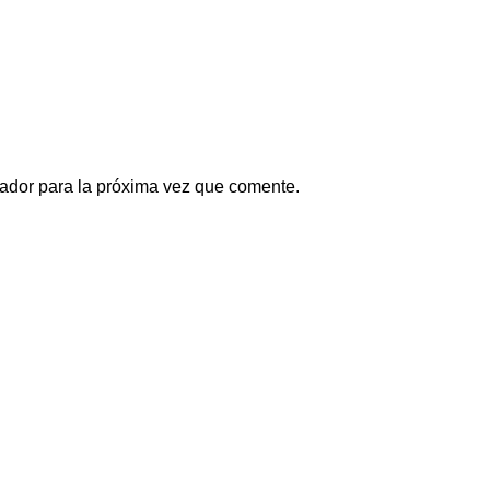
ador para la próxima vez que comente.