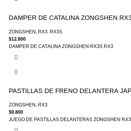
DAMPER DE CATALINA ZONGSHEN RX3
ZONGSHEN
,
RX3
,
RX3S
$
12.800
DAMPER DE CATALINA ZONGSHEN RX3S RX3
PASTILLAS DE FRENO DELANTERA JA
ZONGSHEN
,
RX3
$
9.800
JUEGO DE PASTILLAS DELANTERAS ZONGSHEN RX3 