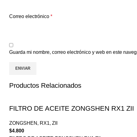
Correo electrónico
*
Guarda mi nombre, correo electrónico y web en este naveg
Productos Relacionados
FILTRO DE ACEITE ZONGSHEN RX1 ZII
ZONGSHEN
,
RX1
,
ZII
$
4.800