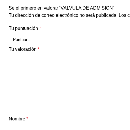
Sé el primero en valorar “VALVULA DE ADMISION”
Tu dirección de correo electrónico no será publicada.
Los c
Tu puntuación
*
Tu valoración
*
Nombre
*