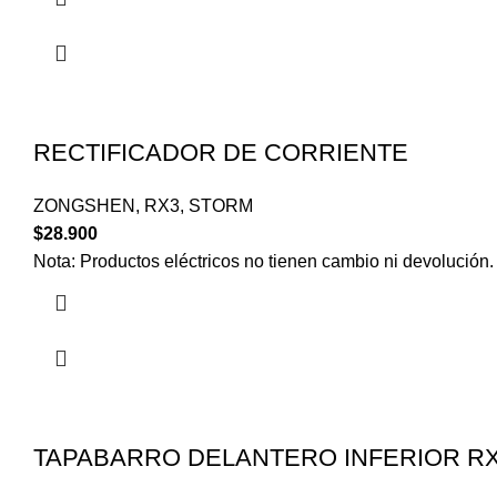
RECTIFICADOR DE CORRIENTE
ZONGSHEN
,
RX3
,
STORM
$
28.900
Nota: Productos eléctricos no tienen cambio ni devolución.
TAPABARRO DELANTERO INFERIOR R