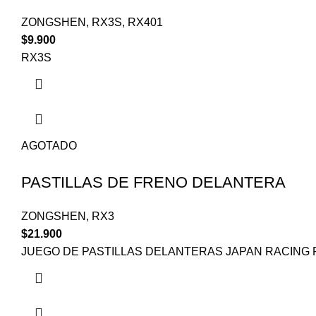
ZONGSHEN
,
RX3S
,
RX401
$
9.900
RX3S
AGOTADO
PASTILLAS DE FRENO DELANTERA
ZONGSHEN
,
RX3
$
21.900
JUEGO DE PASTILLAS DELANTERAS JAPAN RACING 