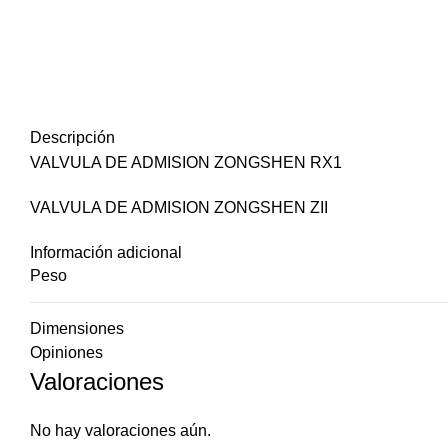
Descripción
VALVULA DE ADMISION ZONGSHEN RX1
VALVULA DE ADMISION ZONGSHEN ZII
Información adicional
Peso
Dimensiones
Opiniones
Valoraciones
No hay valoraciones aún.