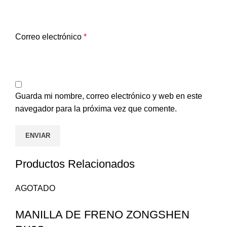
Correo electrónico
*
Guarda mi nombre, correo electrónico y web en este
navegador para la próxima vez que comente.
Productos Relacionados
AGOTADO
MANILLA DE FRENO ZONGSHEN