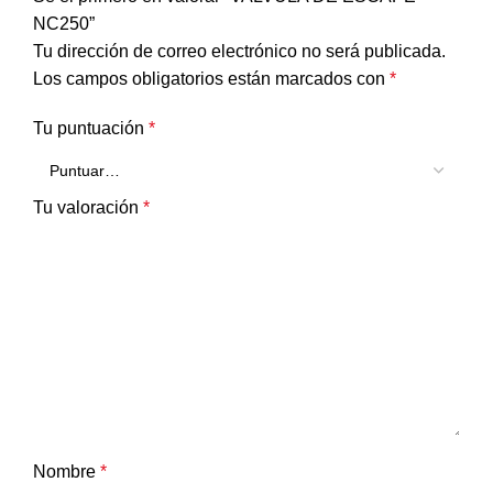
NC250”
Tu dirección de correo electrónico no será publicada.
Los campos obligatorios están marcados con
*
Tu puntuación
*
Tu valoración
*
Nombre
*