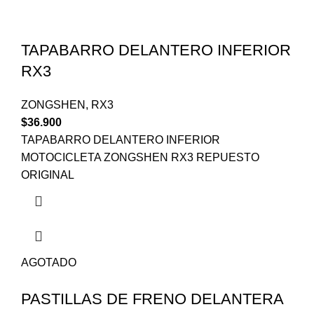
TAPABARRO DELANTERO INFERIOR
RX3
ZONGSHEN
,
RX3
$
36.900
TAPABARRO DELANTERO INFERIOR
MOTOCICLETA ZONGSHEN RX3 REPUESTO
ORIGINAL
AGOTADO
PASTILLAS DE FRENO DELANTERA