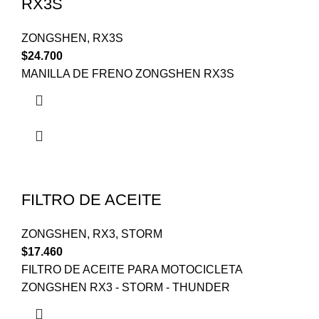
RX3S
ZONGSHEN
,
RX3S
$
24.700
MANILLA DE FRENO ZONGSHEN RX3S
FILTRO DE ACEITE
ZONGSHEN
,
RX3
,
STORM
$
17.460
FILTRO DE ACEITE PARA MOTOCICLETA
ZONGSHEN RX3 - STORM - THUNDER