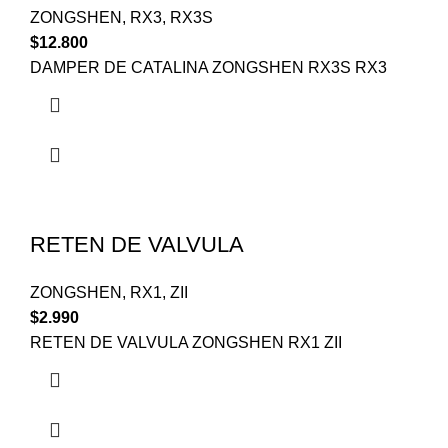
ZONGSHEN
,
RX3
,
RX3S
$
12.800
DAMPER DE CATALINA ZONGSHEN RX3S RX3
RETEN DE VALVULA
ZONGSHEN
,
RX1
,
ZII
$
2.990
RETEN DE VALVULA ZONGSHEN RX1 ZII