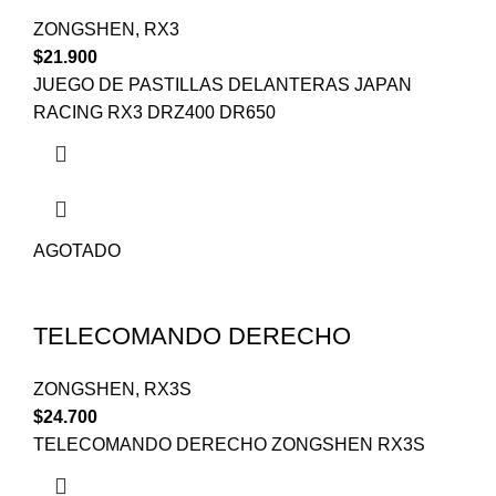
ZONGSHEN
,
RX3
$
21.900
JUEGO DE PASTILLAS DELANTERAS JAPAN
RACING RX3 DRZ400 DR650
AGOTADO
TELECOMANDO DERECHO
ZONGSHEN
,
RX3S
$
24.700
TELECOMANDO DERECHO ZONGSHEN RX3S