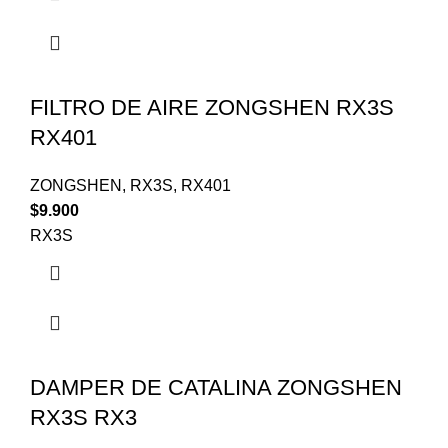
FILTRO DE AIRE ZONGSHEN RX3S
RX401
ZONGSHEN
,
RX3S
,
RX401
$
9.900
RX3S
DAMPER DE CATALINA ZONGSHEN
RX3S RX3