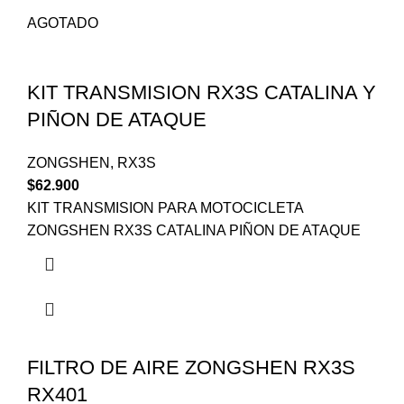
AGOTADO
KIT TRANSMISION RX3S CATALINA Y
PIÑON DE ATAQUE
ZONGSHEN
,
RX3S
$
62.900
KIT TRANSMISION PARA MOTOCICLETA
ZONGSHEN RX3S CATALINA PIÑON DE ATAQUE
FILTRO DE AIRE ZONGSHEN RX3S
RX401