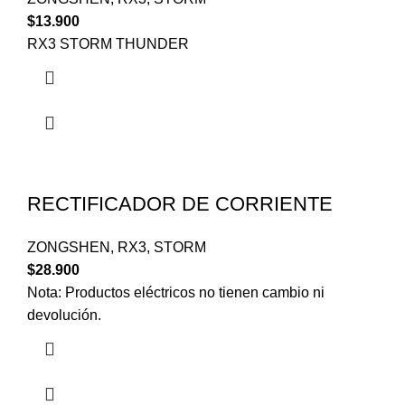
$
13.900
RX3 STORM THUNDER
RECTIFICADOR DE CORRIENTE
ZONGSHEN
,
RX3
,
STORM
$
28.900
Nota: Productos eléctricos no tienen cambio ni
devolución.