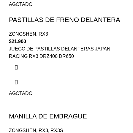
AGOTADO
PASTILLAS DE FRENO DELANTERA
ZONGSHEN
,
RX3
$
21.900
JUEGO DE PASTILLAS DELANTERAS JAPAN
RACING RX3 DRZ400 DR650
AGOTADO
MANILLA DE EMBRAGUE
ZONGSHEN
,
RX3
,
RX3S