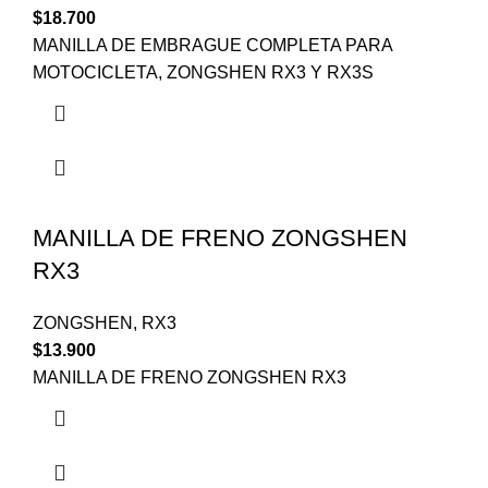
$
18.700
MANILLA DE EMBRAGUE COMPLETA PARA
MOTOCICLETA, ZONGSHEN RX3 Y RX3S
MANILLA DE FRENO ZONGSHEN
RX3
ZONGSHEN
,
RX3
$
13.900
MANILLA DE FRENO ZONGSHEN RX3