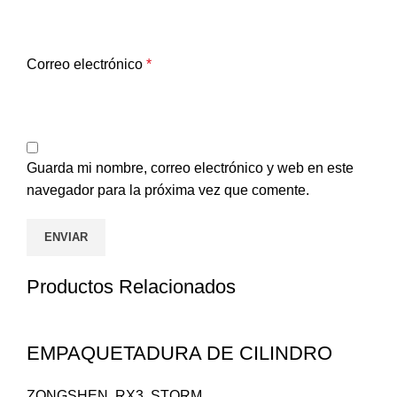
Correo electrónico
*
Guarda mi nombre, correo electrónico y web en este
navegador para la próxima vez que comente.
Productos Relacionados
EMPAQUETADURA DE CILINDRO
ZONGSHEN
,
RX3
,
STORM