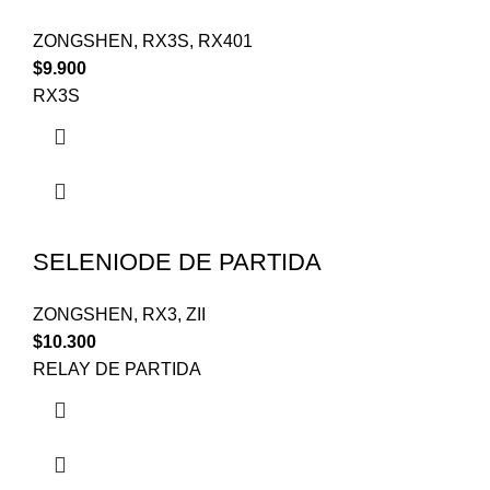
ZONGSHEN
,
RX3S
,
RX401
$
9.900
RX3S
SELENIODE DE PARTIDA
ZONGSHEN
,
RX3
,
ZII
$
10.300
RELAY DE PARTIDA