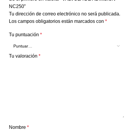
NC250”
Tu dirección de correo electrónico no será publicada.
Los campos obligatorios están marcados con
*
Tu puntuación
*
Tu valoración
*
Nombre
*