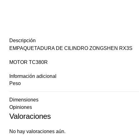
Descripción
EMPAQUETADURA DE CILINDRO ZONGSHEN RX3S
MOTOR TC380R
Información adicional
Peso
Dimensiones
Opiniones
Valoraciones
No hay valoraciones aún.