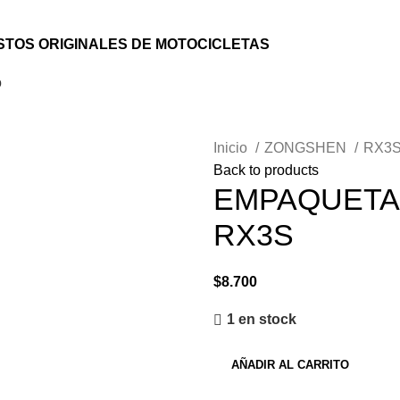
TOS ORIGINALES DE MOTOCICLETAS
o
Inicio
ZONGSHEN
RX3
Back to products
EMPAQUETA
RX3S
$
8.700
1 en stock
AÑADIR AL CARRITO