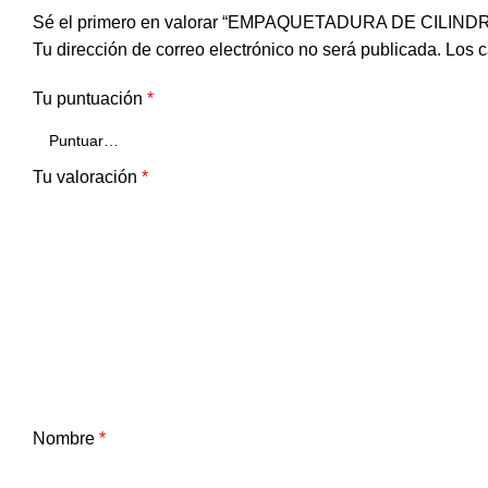
Sé el primero en valorar “EMPAQUETADURA DE CILIND
Tu dirección de correo electrónico no será publicada.
Los c
Tu puntuación
*
Tu valoración
*
Nombre
*