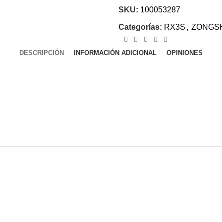
SKU:
100053287
Categorías:
RX3S
,
ZONGS
DESCRIPCIÓN
INFORMACIÓN ADICIONAL
OPINIONES