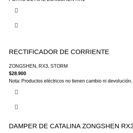
RECTIFICADOR DE CORRIENTE
ZONGSHEN
,
RX3
,
STORM
$
28.900
Nota: Productos eléctricos no tienen cambio ni devolución.
DAMPER DE CATALINA ZONGSHEN RX3