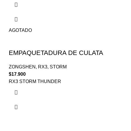
AGOTADO
EMPAQUETADURA DE CULATA
ZONGSHEN
,
RX3
,
STORM
$
17.900
RX3 STORM THUNDER