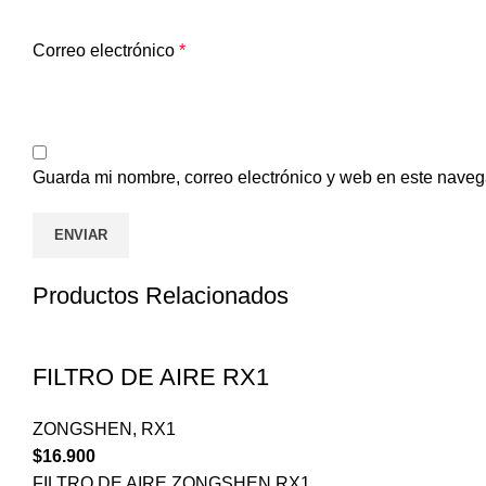
Correo electrónico
*
Guarda mi nombre, correo electrónico y web en este naveg
Productos Relacionados
FILTRO DE AIRE RX1
ZONGSHEN
,
RX1
$
16.900
FILTRO DE AIRE ZONGSHEN RX1