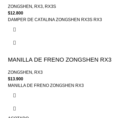
ZONGSHEN
,
RX3
,
RX3S
$
12.800
DAMPER DE CATALINA ZONGSHEN RX3S RX3
MANILLA DE FRENO ZONGSHEN RX3
ZONGSHEN
,
RX3
$
13.900
MANILLA DE FRENO ZONGSHEN RX3