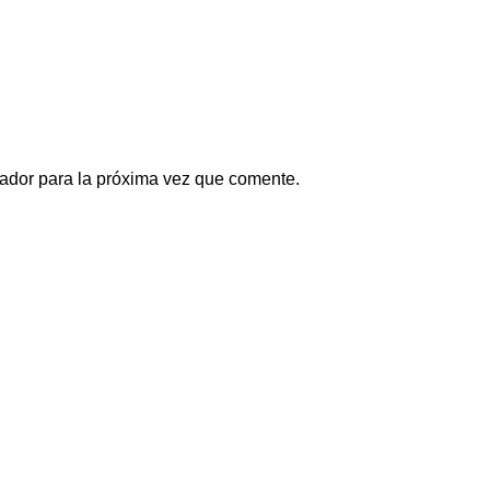
ador para la próxima vez que comente.