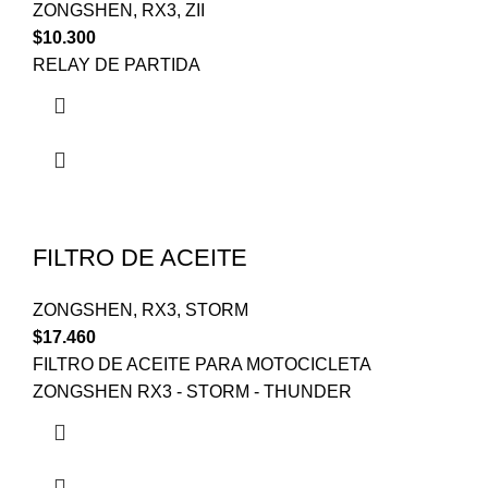
ZONGSHEN
,
RX3
,
ZII
$
10.300
RELAY DE PARTIDA
FILTRO DE ACEITE
ZONGSHEN
,
RX3
,
STORM
$
17.460
FILTRO DE ACEITE PARA MOTOCICLETA
ZONGSHEN RX3 - STORM - THUNDER