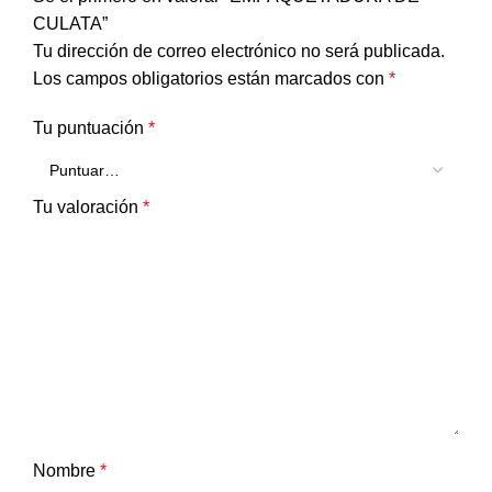
CULATA”
Tu dirección de correo electrónico no será publicada.
Los campos obligatorios están marcados con
*
Tu puntuación
*
Tu valoración
*
Nombre
*