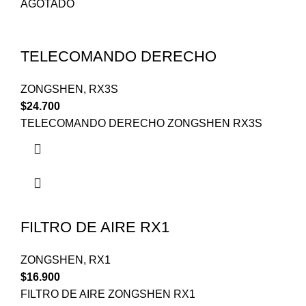
AGOTADO
TELECOMANDO DERECHO
ZONGSHEN
,
RX3S
$
24.700
TELECOMANDO DERECHO ZONGSHEN RX3S
FILTRO DE AIRE RX1
ZONGSHEN
,
RX1
$
16.900
FILTRO DE AIRE ZONGSHEN RX1