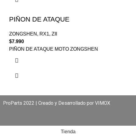
PIÑON DE ATAQUE
ZONGSHEN
,
RX1
,
ZII
$
7.990
PIÑON DE ATAQUE MOTO ZONGSHEN
ProParts 2022 | Creado y Desarrollado por
VIMOX
Tienda