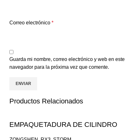
Correo electrónico
*
Guarda mi nombre, correo electrónico y web en este
navegador para la próxima vez que comente.
Productos Relacionados
EMPAQUETADURA DE CILINDRO
ZONGSHEN
,
RX3
,
STORM