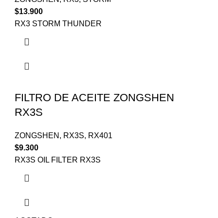
$
13.900
RX3 STORM THUNDER
FILTRO DE ACEITE ZONGSHEN
RX3S
ZONGSHEN
,
RX3S
,
RX401
$
9.300
RX3S OIL FILTER RX3S