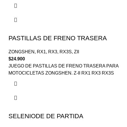
PASTILLAS DE FRENO TRASERA
ZONGSHEN
,
RX1
,
RX3
,
RX3S
,
ZII
$
24.900
JUEGO DE PASTILLAS DE FRENO TRASERA PARA
MOTOCICLETAS ZONGSHEN. Z-II RX1 RX3 RX3S
SELENIODE DE PARTIDA