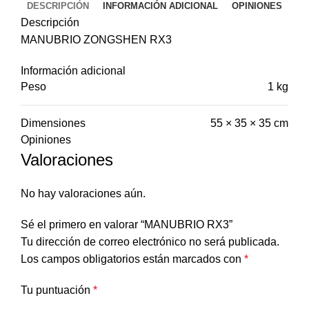
DESCRIPCIÓN
INFORMACIÓN ADICIONAL
OPINIONES
Descripción
MANUBRIO ZONGSHEN RX3
Información adicional
Peso
1 kg
Dimensiones
55 × 35 × 35 cm
Opiniones
Valoraciones
No hay valoraciones aún.
Sé el primero en valorar “MANUBRIO RX3”
Tu dirección de correo electrónico no será publicada.
Los campos obligatorios están marcados con
*
Tu puntuación
*