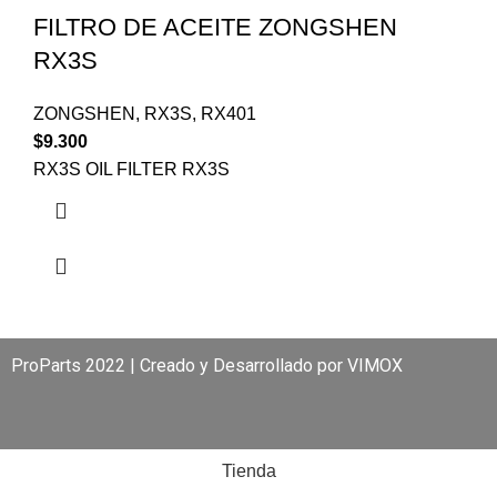
FILTRO DE ACEITE ZONGSHEN
RX3S
ZONGSHEN
,
RX3S
,
RX401
$
9.300
RX3S OIL FILTER RX3S
ProParts 2022 | Creado y Desarrollado por
VIMOX
Tienda