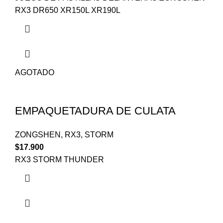
RX3 DR650 XR150L XR190L
AGOTADO
EMPAQUETADURA DE CULATA
ZONGSHEN
,
RX3
,
STORM
$
17.900
RX3 STORM THUNDER