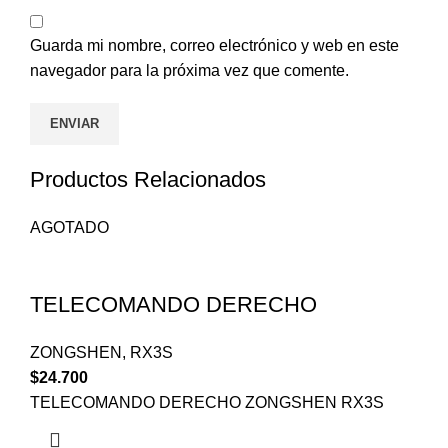
Guarda mi nombre, correo electrónico y web en este
navegador para la próxima vez que comente.
Productos Relacionados
AGOTADO
TELECOMANDO DERECHO
ZONGSHEN
,
RX3S
$
24.700
TELECOMANDO DERECHO ZONGSHEN RX3S