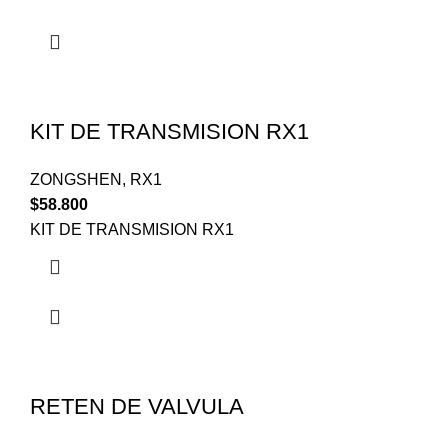
KIT DE TRANSMISION RX1
ZONGSHEN
,
RX1
$
58.800
KIT DE TRANSMISION RX1
RETEN DE VALVULA