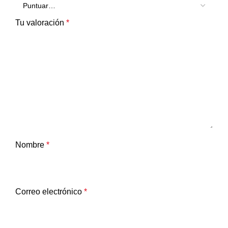
Tu valoración
*
Nombre
*
Correo electrónico
*