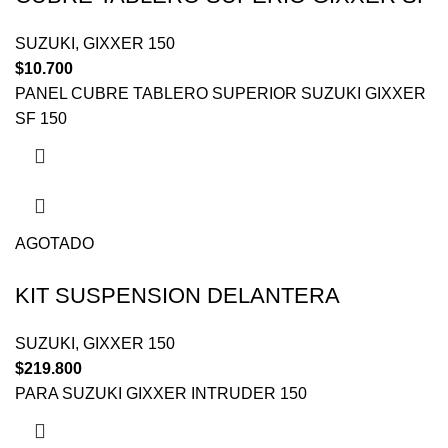
SUZUKI
,
GIXXER 150
$
10.700
PANEL CUBRE TABLERO SUPERIOR SUZUKI GIXXER
SF 150
AGOTADO
KIT SUSPENSION DELANTERA
SUZUKI
,
GIXXER 150
$
219.800
PARA SUZUKI GIXXER INTRUDER 150