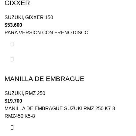
GIXXER
SUZUKI
,
GIXXER 150
$
53.600
PARA VERSION CON FRENO DISCO
MANILLA DE EMBRAGUE
SUZUKI
,
RMZ 250
$
19.700
MANILLA DE EMBRAGUE SUZUKI RMZ 250 K7-8
RMZ450 K5-8