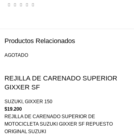
Productos Relacionados
AGOTADO
REJILLA DE CARENADO SUPERIOR
GIXXER SF
SUZUKI
,
GIXXER 150
$
19.200
REJILLA DE CARENADO SUPERIOR DE
MOTOCICLETA SUZUKI GIXXER SF REPUESTO
ORIGINAL SUZUKI