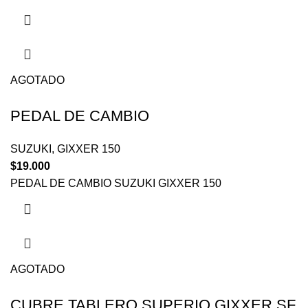
AGOTADO
PEDAL DE CAMBIO
SUZUKI
,
GIXXER 150
$
19.000
PEDAL DE CAMBIO SUZUKI GIXXER 150
AGOTADO
CUBRE TABLERO SUPERIO GIXXER SF