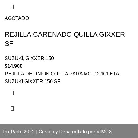
AGOTADO
REJILLA CARENADO QUILLA GIXXER
SF
SUZUKI
,
GIXXER 150
$
14.900
REJILLA DE UNION QUILLA PARA MOTOCICLETA
SUZUKI GIXXER 150 SF
ProParts 2022 | Creado y Desarrollado por
VIMOX