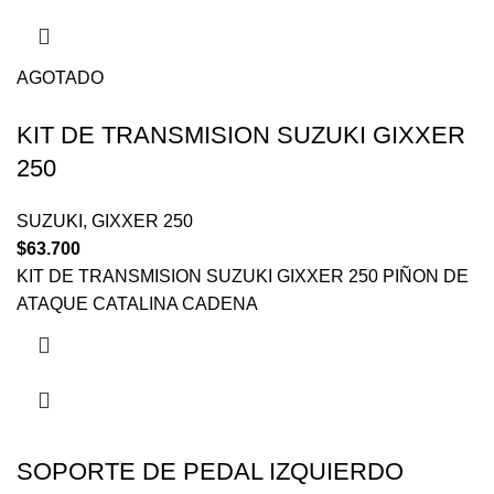
AGOTADO
KIT DE TRANSMISION SUZUKI GIXXER
250
SUZUKI
,
GIXXER 250
$
63.700
KIT DE TRANSMISION SUZUKI GIXXER 250 PIÑON DE
ATAQUE CATALINA CADENA
SOPORTE DE PEDAL IZQUIERDO