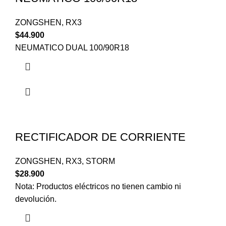
ZONGSHEN
,
RX3
$
44.900
NEUMATICO DUAL 100/90R18
RECTIFICADOR DE CORRIENTE
ZONGSHEN
,
RX3
,
STORM
$
28.900
Nota: Productos eléctricos no tienen cambio ni
devolución.