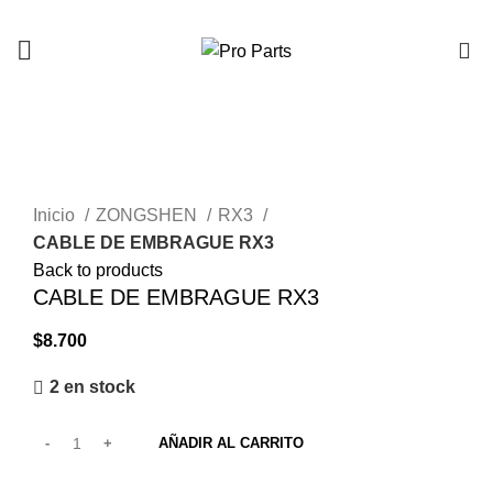
0
Click to enlarge
Inicio
ZONGSHEN
RX3
CABLE DE EMBRAGUE RX3
Back to products
CABLE DE EMBRAGUE RX3
$
8.700
2 en stock
AÑADIR AL CARRITO