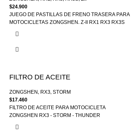
$
24.900
JUEGO DE PASTILLAS DE FRENO TRASERA PARA
MOTOCICLETAS ZONGSHEN. Z-II RX1 RX3 RX3S
FILTRO DE ACEITE
ZONGSHEN
,
RX3
,
STORM
$
17.460
FILTRO DE ACEITE PARA MOTOCICLETA
ZONGSHEN RX3 - STORM - THUNDER