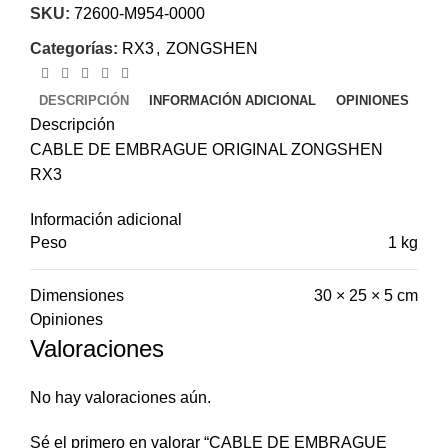
SKU:
72600-M954-0000
Categorías:
RX3
,
ZONGSHEN
DESCRIPCIÓN
INFORMACIÓN ADICIONAL
OPINIONES
Descripción
CABLE DE EMBRAGUE ORIGINAL ZONGSHEN
RX3
Información adicional
Peso
1 kg
Dimensiones
30 × 25 × 5 cm
Opiniones
Valoraciones
No hay valoraciones aún.
Sé el primero en valorar “CABLE DE EMBRAGUE