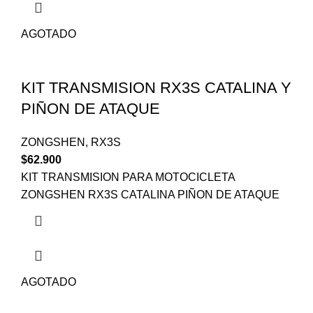
AGOTADO
KIT TRANSMISION RX3S CATALINA Y
PIÑON DE ATAQUE
ZONGSHEN
,
RX3S
$
62.900
KIT TRANSMISION PARA MOTOCICLETA
ZONGSHEN RX3S CATALINA PIÑON DE ATAQUE
AGOTADO