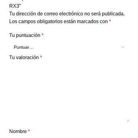
RX3”
Tu dirección de correo electrónico no será publicada.
Los campos obligatorios están marcados con
*
Tu puntuación
*
Tu valoración
*
Nombre
*