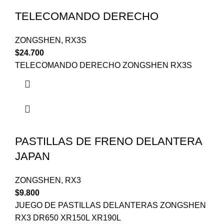
TELECOMANDO DERECHO
ZONGSHEN
,
RX3S
$
24.700
TELECOMANDO DERECHO ZONGSHEN RX3S
PASTILLAS DE FRENO DELANTERA
JAPAN
ZONGSHEN
,
RX3
$
9.800
JUEGO DE PASTILLAS DELANTERAS ZONGSHEN
RX3 DR650 XR150L XR190L