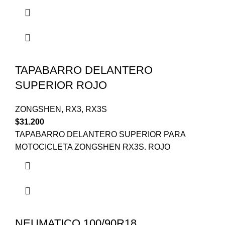
TAPABARRO DELANTERO
SUPERIOR ROJO
ZONGSHEN
,
RX3
,
RX3S
$
31.200
TAPABARRO DELANTERO SUPERIOR PARA
MOTOCICLETA ZONGSHEN RX3S. ROJO
NEUMATICO 100/90R18